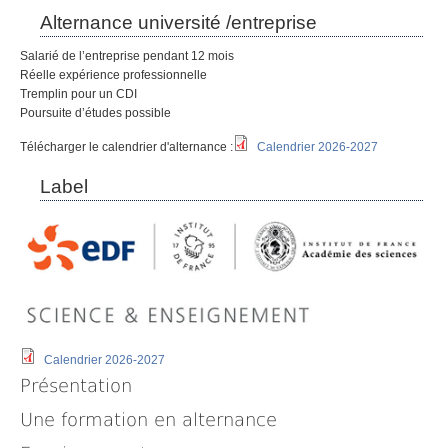
Alternance université /entreprise
Salarié de l’entreprise pendant 12 mois
Réelle expérience professionnelle
Tremplin pour un CDI
Poursuite d’études possible
Télécharger le calendrier d'alternance :
Calendrier 2026-2027
Label
Calendrier 2026-2027
Présentation
Une formation en alternance