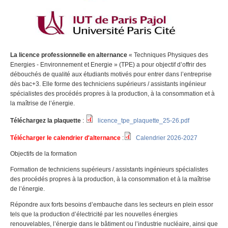
La licence professionnelle en alternance
« Techniques Physiques des
Energies - Environnement et Energie » (TPE) a pour objectif d’offrir des
débouchés de qualité aux étudiants motivés pour entrer dans l’entreprise
dès bac+3. Elle forme des techniciens supérieurs / assistants ingénieur
spécialistes des procédés propres à la production, à la consommation et à
la maîtrise de l’énergie.
Téléchargez la plaquette
:
licence_tpe_plaquette_25-26.pdf
Télécharger le calendrier d'alternance
:
Calendrier 2026-2027
Objectifs de la formation
Formation de techniciens supérieurs / assistants ingénieurs spécialistes
des procédés propres à la production, à la consommation et à la maîtrise
de l’énergie.
Répondre aux forts besoins d’embauche dans les secteurs en plein essor
tels que la production d’électricité par les nouvelles énergies
renouvelables, l’énergie dans le bâtiment ou l’industrie nucléaire, ainsi que