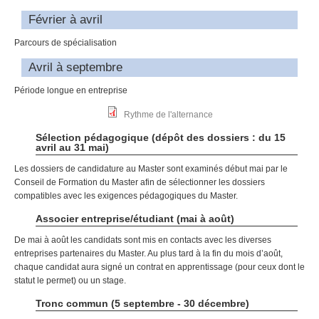
Février à avril
Parcours de spécialisation
Avril à septembre
Période longue en entreprise
Rythme de l'alternance
Sélection pédagogique (dépôt des dossiers : du 15
avril au 31 mai)
Les dossiers de candidature au Master sont examinés début mai par le
Conseil de Formation du Master afin de sélectionner les dossiers
compatibles avec les exigences pédagogiques du Master.
Associer entreprise/étudiant (mai à août)
De mai à août les candidats sont mis en contacts avec les diverses
entreprises partenaires du Master. Au plus tard à la fin du mois d’août,
chaque candidat aura signé un contrat en apprentissage (pour ceux dont le
statut le permet) ou un stage.
Tronc commun (5 septembre - 30 décembre)