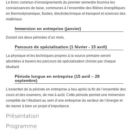
Le tronc commun d’enseignements du premier semestre fournira les
connaissances de base, communes à l’ensemble des filières énergétiques
en thermodynamique, fluides, électrotechnique et transport et sciences des
matériaux.
Immersion en entreprise (janvier)
Durant ces deux périodes d’un mois.
Parcours de spécialisation (1 février - 15 avril)
La physique et les techniques propres à la source primaire seront
abordées à travers les parcours de spécialisation choisis par chaque
étudiant.
Période longue en entreprise (15 avril – 28
septembre)
L’essentiel de la période en entreprise a lieu après la fin de l’ensemble des
cours et des examens, de mai à août. Cette période permet une immersion
complète de l’étudiant au sein d’une entreprise du secteur de l’énergie et
de mener à bien un projet d’importance.
Présentation
Programme