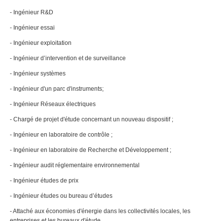
- Ingénieur R&D
- Ingénieur essai
- Ingénieur exploitation
- Ingénieur d’intervention et de surveillance
- Ingénieur systèmes
- Ingénieur d'un parc d'instruments;
- Ingénieur Réseaux électriques
- Chargé de projet d'étude concernant un nouveau dispositif ;
- Ingénieur en laboratoire de contrôle ;
- Ingénieur en laboratoire de Recherche et Développement ;
- Ingénieur audit réglementaire environnemental
- Ingénieur études de prix
- Ingénieur études ou bureau d’études
- Attaché aux économies d'énergie dans les collectivités locales, les
entreprises et les bureaux d'étude