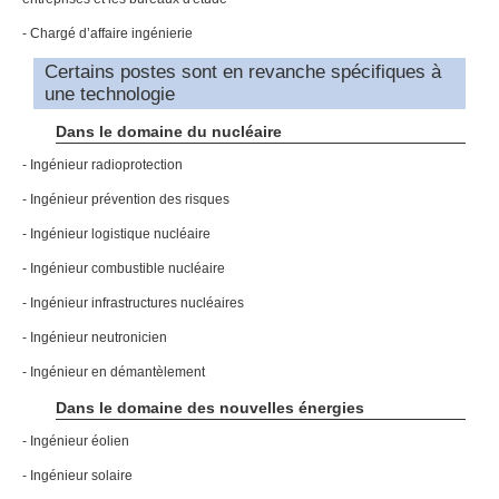
- Chargé d’affaire ingénierie
Certains postes sont en revanche spécifiques à
une technologie
Dans le domaine du nucléaire
- Ingénieur radioprotection
- Ingénieur prévention des risques
- Ingénieur logistique nucléaire
- Ingénieur combustible nucléaire
- Ingénieur infrastructures nucléaires
- Ingénieur neutronicien
- Ingénieur en démantèlement
Dans le domaine des nouvelles énergies
- Ingénieur éolien
- Ingénieur solaire