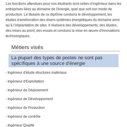
Les fonctions attendues pour nos étudiants sont celles d’ingénieur dans les
entreprises liées au domaine de l'énergie, quel que soit son mode de
production. Le titulaire de ce diplôme conduira le développement, les
études d'amélioration des divers systèmes énergétiques du domaine ainsi
qu’à l’implantation de sites. Il réalisera des développements, des études,
des mises au point, des essais et conduira la mise en œuvre d'innovations
technologiques.
Métiers visés
La plupart des types de postes ne sont pas
spécifiques à une source d’énergie
- Ingénieur d'étude structures matériaux
- Ingénieur d'Exploitation
- Ingénieur de Déploiement
- Ingénieur de Développement
- Ingénieur de Production
- Ingénieur de contrôle
- Ingénieur Qualité