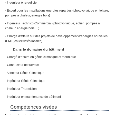
- Ingénieur énergéticien
- Expert pour les installations énergies réparties (photovoltaïque en toiture,
pompes à chaleur, énergie bois)
- Ingénieur Technico-Commercial (photovoltaïque, éolien, pompes à
chaleur, énergie bois …)
- Chargé d'affaire sur des projets de développement d’énergies nouvelles
(PME, collectivités locales)
Dans le domaine du bâtiment
- Chargé d’affaire en génie climatique et thermique
- Conducteur de travaux
- Acheteur Génie Climatique
- Ingénieur Génie Climatique
- Ingénieur Thermicien
- Ingénieur en maintenance de bâtiment
Compétences visées